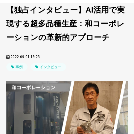
【独占インタビュー】AI活用で実
現する超多品種生産：和コーポレ
ーションの革新的アプローチ
2022-09-01 19:23
事例
インタビュー