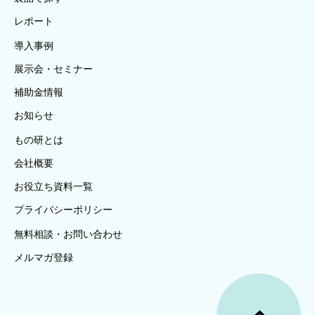
レポート
導入事例
展示会・セミナー
補助金情報
お知らせ
もの研とは
会社概要
お役立ち資料一覧
プライバシーポリシー
無料相談・お問い合わせ
メルマガ登録