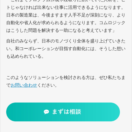
トじゃなければ出来ない仕事に活用できるようになります。
日本の製造業は、今後ますます人手不足が深刻になり、より
自動化や省人化が求められるようになります。コムロジック
はこうした問題を解決する一助になると考えています」
自社のみならず、日本のモノづくり全体を盛り上げていきた
い。和コーポレーションが目指す自動化には、そうした想い
も込められている。
このようなソリューションを検討される方は、ぜひ私たちま
で
お問い合わせ
ください。