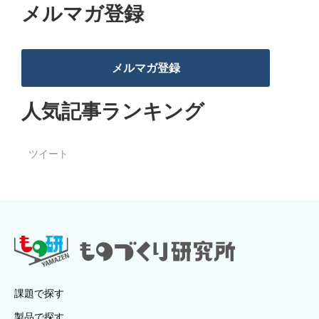
メルマガ登録
メルマガ登録
人気記事ランキング
ツイート
課題で探す
製品で探す