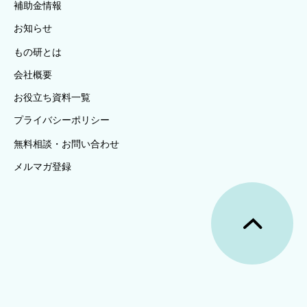
補助金情報
お知らせ
もの研とは
会社概要
お役立ち資料一覧
プライバシーポリシー
無料相談・お問い合わせ
メルマガ登録