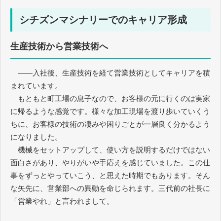
シチズンマシナリーでのキャリア形成
生産技術から営業技術へ
――入社後、生産技術を経て営業技術としてキャリアを積
まれています。
もともと町工場の息子なので、お客様の元に行くのは実家
に帰るような感覚です。様々な加工現場を渡り歩いていくう
ちに、お客様の技術の凄みや困りごとが一層良く分かるよう
になりました。
機械をセットアップして、使い方を説明するだけではない
面白さがあり、やりがいや手応えを感じていました。この仕
事をずっとやっていこう、と思えた時期でもあります。そん
な矢先に、営業部への異動を命じられます。三代前の社長に
「営業やれ」と言われまして。