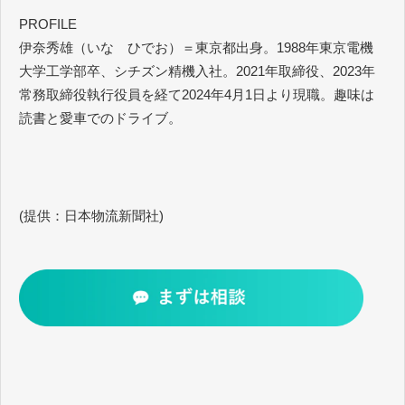
PROFILE
伊奈秀雄（いな ひでお）＝東京都出身。1988年東京電機
大学工学部卒、シチズン精機入社。2021年取締役、2023年
常務取締役執行役員を経て2024年4月1日より現職。趣味は
読書と愛車でのドライブ。
(提供：日本物流新聞社)