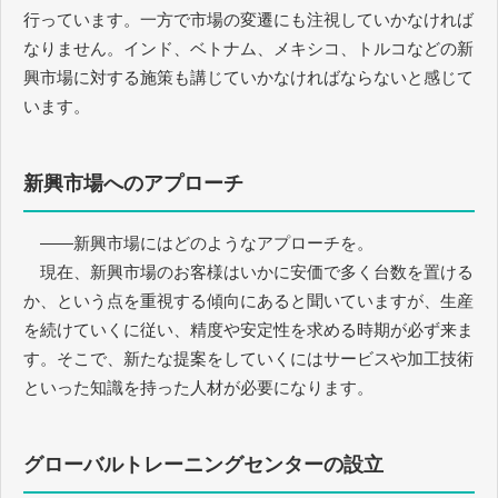
行っています。一方で市場の変遷にも注視していかなければ
なりません。インド、ベトナム、メキシコ、トルコなどの新
興市場に対する施策も講じていかなければならないと感じて
います。
新興市場へのアプローチ
――新興市場にはどのようなアプローチを。
現在、新興市場のお客様はいかに安価で多く台数を置ける
か、という点を重視する傾向にあると聞いていますが、生産
を続けていくに従い、精度や安定性を求める時期が必ず来ま
す。そこで、新たな提案をしていくにはサービスや加工技術
といった知識を持った人材が必要になります。
グローバルトレーニングセンターの設立