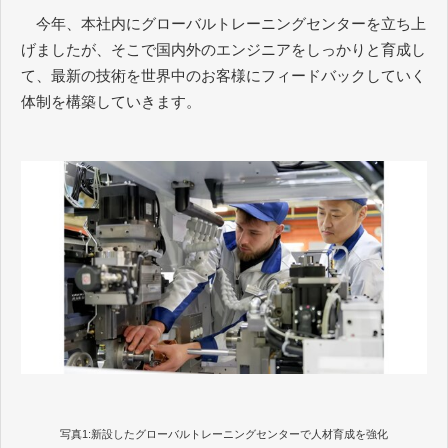
今年、本社内にグローバルトレーニングセンターを立ち上
げましたが、そこで国内外のエンジニアをしっかりと育成し
て、最新の技術を世界中のお客様にフィードバックしていく
体制を構築していきます。
写真1:新設したグローバルトレーニングセンターで人材育成を強化