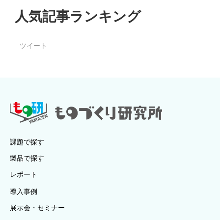
人気記事ランキング
ツイート
課題で探す
製品で探す
レポート
導入事例
展示会・セミナー