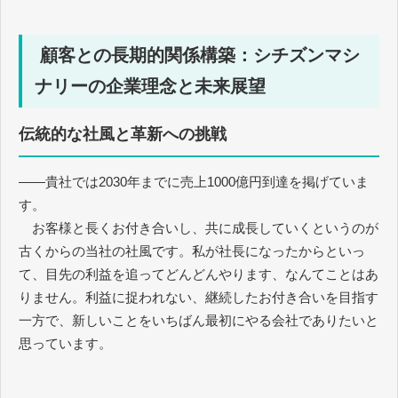
顧客との長期的関係構築：シチズンマシ
ナリーの企業理念と未来展望
伝統的な社風と革新への挑戦
――貴社では2030年までに売上1000億円到達を掲げていま
す。
お客様と長くお付き合いし、共に成長していくというのが
古くからの当社の社風です。私が社長になったからといっ
て、目先の利益を追ってどんどんやります、なんてことはあ
りません。利益に捉われない、継続したお付き合いを目指す
一方で、新しいことをいちばん最初にやる会社でありたいと
思っています。