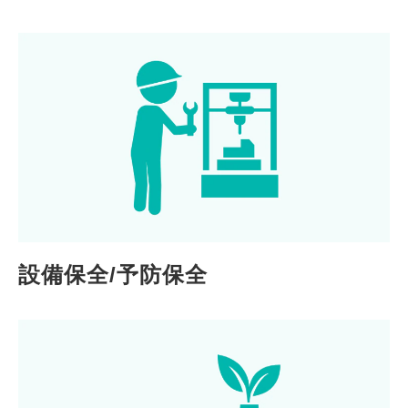
設備保全/予防保全