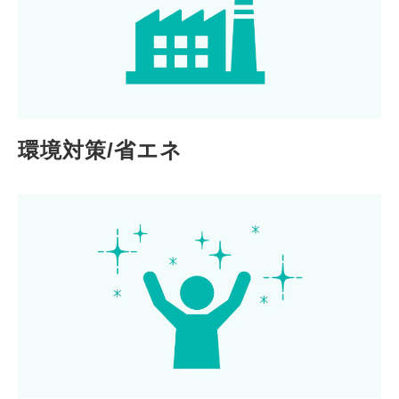
環境対策/省エネ