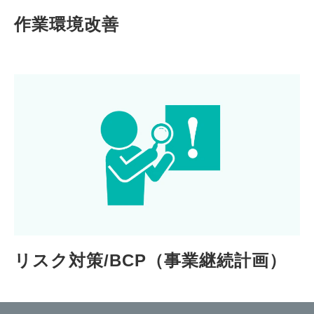
作業環境改善
リスク対策/BCP（事業継続計画）