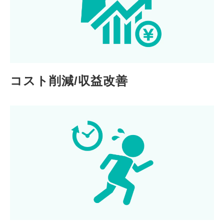
コスト削減/収益改善