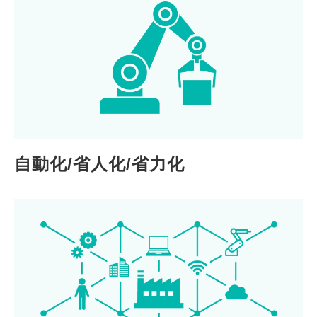
自動化/省人化/省力化