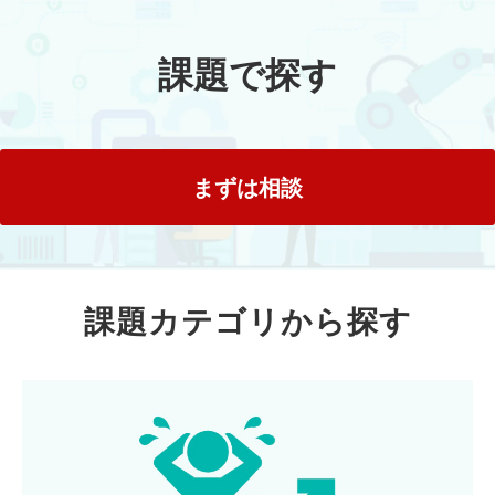
課題で探す
まずは相談
課題カテゴリから探す