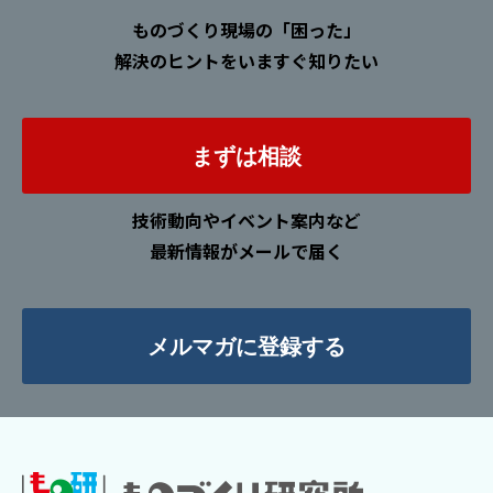
ものづくり現場の「困った」
解決のヒントをいますぐ知りたい
まずは相談
技術動向やイベント案内など
最新情報がメールで届く
メルマガに登録する