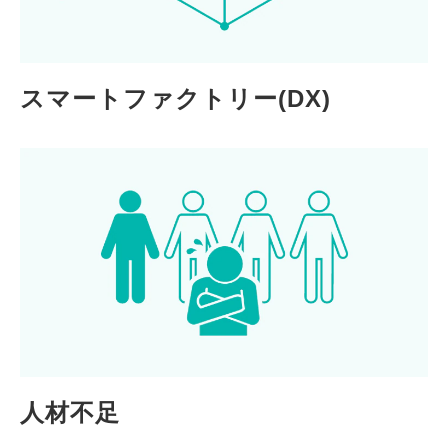
スマートファクトリー(DX)
人材不足