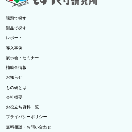
課題で探す
製品で探す
レポート
導入事例
展示会・セミナー
補助金情報
お知らせ
もの研とは
会社概要
お役立ち資料一覧
プライバシーポリシー
無料相談・お問い合わせ