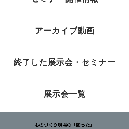
アーカイブ動画
終了した展示会・セミナー
展示会一覧
ものづくり現場の「困った」