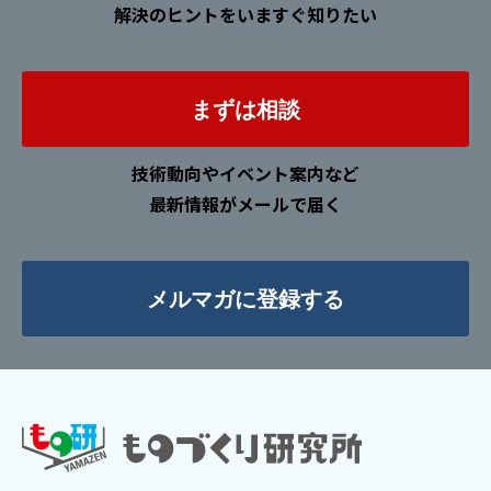
解決のヒントをいますぐ知りたい
まずは相談
技術動向やイベント案内など
最新情報がメールで届く
メルマガに登録する