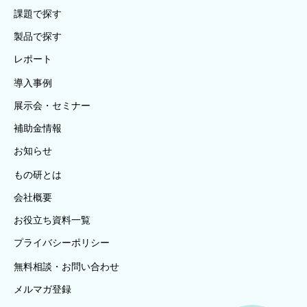
課題で探す
製品で探す
レポート
導入事例
展示会・セミナー
補助金情報
お知らせ
もの研とは
会社概要
お役立ち資料一覧
プライバシーポリシー
無料相談・お問い合わせ
メルマガ登録