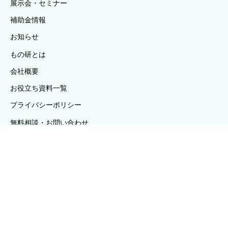
展示会・セミナー
補助金情報
お知らせ
もの研とは
会社概要
お役立ち資料一覧
プライバシーポリシー
無料相談・お問い合わせ
メルマガ登録