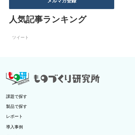
メルマガ登録
人気記事ランキング
ツイート
課題で探す
製品で探す
レポート
導入事例