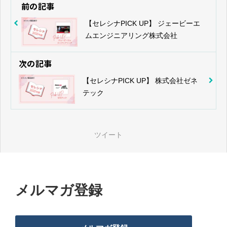
前の記事
【セレシナPICK UP】 ジェービーエ
ムエンジニアリング株式会社
次の記事
【セレシナPICK UP】 株式会社ゼネ
テック
ツイート
メルマガ登録