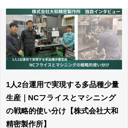
1人2台運用で実現する多品種少量
生産｜NCフライスとマシニング
の戦略的使い分け【株式会社大和
精密製作所】