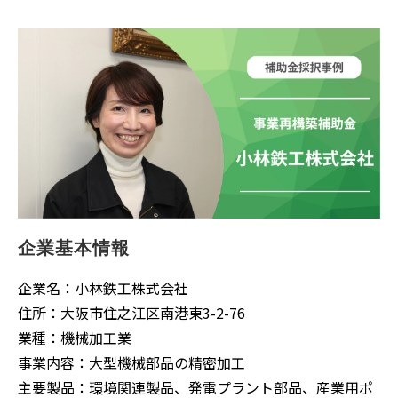
企業基本情報
企業名：小林鉄工株式会社
住所：大阪市住之江区南港東3-2-76
業種：機械加工業
事業内容：大型機械部品の精密加工
主要製品：環境関連製品、発電プラント部品、産業用ポ