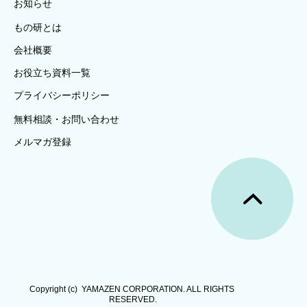
お知らせ
もの研とは
会社概要
お役立ち資料一覧
プライバシーポリシー
無料相談・お問い合わせ
メルマガ登録
Copyright (c)  YAMAZEN CORPORATION. ALL RIGHTS 
RESERVED.