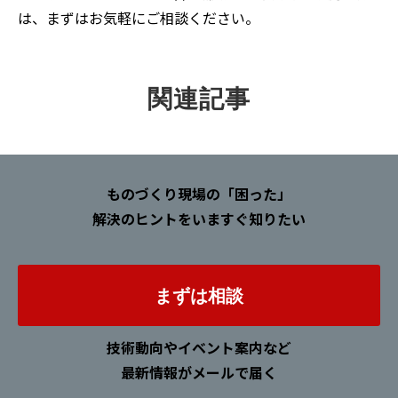
は、まずはお気軽にご相談ください。
関連記事
ものづくり現場の「困った」
解決のヒントをいますぐ知りたい
まずは相談
技術動向やイベント案内など
最新情報がメールで届く