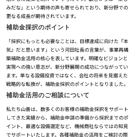
みだな」という期待の声も寄せられており、新分野での
更なる成長が期待されています。
補助金採択のポイント
「採択にもっとも必要なことは、目標達成に向けた『本
気』だと思います」という河田社長の言葉が、事業再構
築補助金活用の核心を表しています。明確なビジョンと
実現への強い意志が、新分野展開の成功につながってい
ます。単なる設備投資ではなく、会社の将来を見据えた
戦略的な転換が、補助金採択のポイントとなりました。
補助金活用のご相談について
私たち山善は、数多くのお客様の補助金採択をサポート
してきた実績から、補助金申請の準備から採択までのポ
イント、最適な設備選定など、機械商社ならではの知見
でサポートいたします。各種補助金の活用をご検討の際