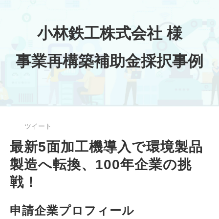
小林鉄工株式会社 様
事業再構築補助金採択事例
ツイート
最新5面加工機導入で環境製品
製造へ転換、100年企業の挑
戦！
申請企業プロフィール