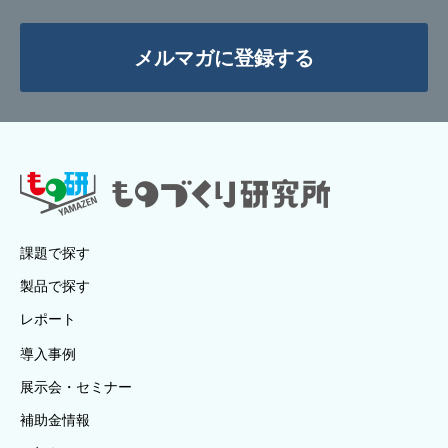
メルマガに登録する
課題で探す
製品で探す
レポート
導入事例
展示会・セミナー
補助金情報