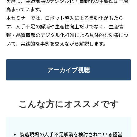
を経て、製造現場のデジタル化・自動化の重要性は一層
高まっています。
本セミナーでは、ロボット導入による自動化がもたら
す、人手不足の解消や生産性向上だけでなく、生産情
報・品質情報のデジタル化推進による具体的な効果につ
いて、実践的な事例を交えながら解説します。
アーカイブ視聴
こんな方にオススメです
製造現場の人手不足解消を検討されている経営