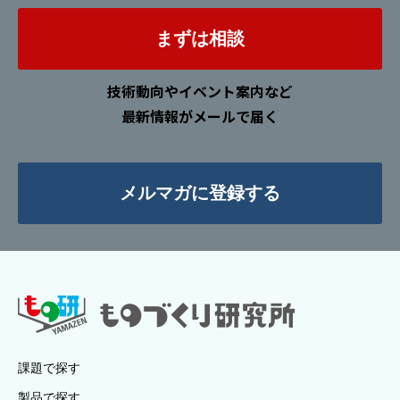
まずは相談
技術動向やイベント案内など
最新情報がメールで届く
メルマガに登録する
課題で探す
製品で探す