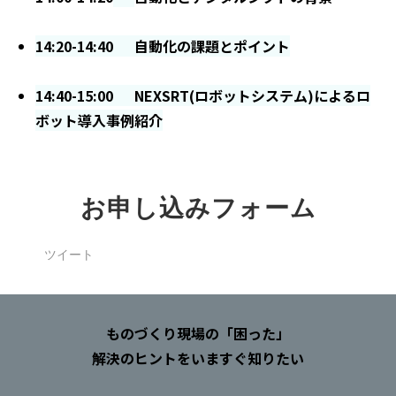
14:20-14:40 自動化の課題とポイント
14:40-15:00 NEXSRT(ロボットシステム)によるロ
ボット導入事例紹介
お申し込みフォーム
ツイート
ものづくり現場の「困った」
解決のヒントをいますぐ知りたい