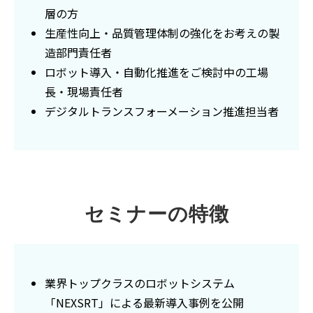
層の方
生産性向上・品質管理体制の強化をお考えの製
造部門責任者
ロボット導入・自動化推進をご検討中の工場
長・現場責任者
デジタルトランスフォーメーション推進担当者
セミナーの特徴
業界トップクラスのロボットシステム
「NEXSRT」による最新導入事例を公開