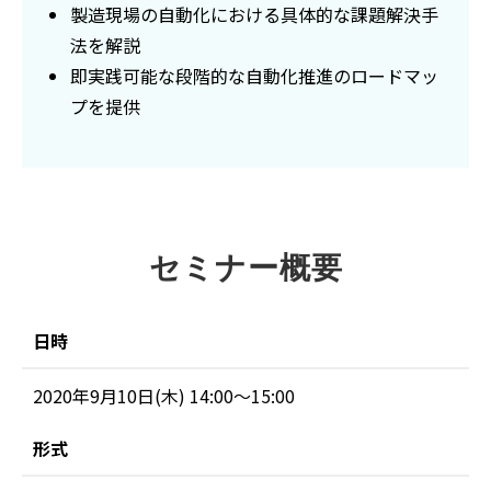
製造現場の自動化における具体的な課題解決手
法を解説
即実践可能な段階的な自動化推進のロードマッ
プを提供
セミナー概要
日時
2020年9月10日(木) 14:00～15:00
形式