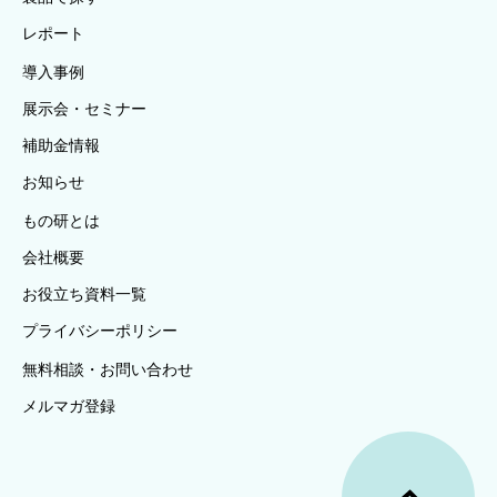
レポート
導入事例
展示会・セミナー
補助金情報
お知らせ
もの研とは
会社概要
お役立ち資料一覧
プライバシーポリシー
無料相談・お問い合わせ
メルマガ登録