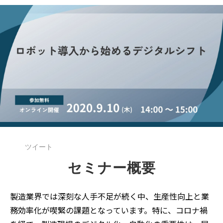
ツイート
セミナー概要
製造業界では深刻な人手不足が続く中、生産性向上と業
務効率化が喫緊の課題となっています。特に、コロナ禍