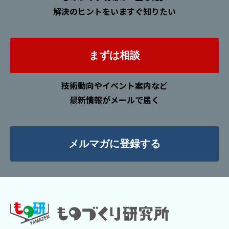
解決のヒントをいますぐ知りたい
まずは相談
技術動向やイベント案内など
最新情報がメールで届く
メルマガに登録する