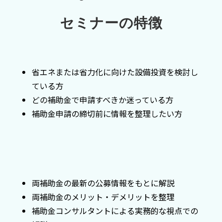
セミナーの特徴
省エネまたは省力化に向けた設備投資を検討し
ている方
どの補助金で申請すべきか迷っている方
補助金申請の締切前に情報を整理したい方
両補助金の最新の公募情報をもとに解説
両補助金のメリット・デメリットを整理
補助金コンサルタントによる実務的な視点での