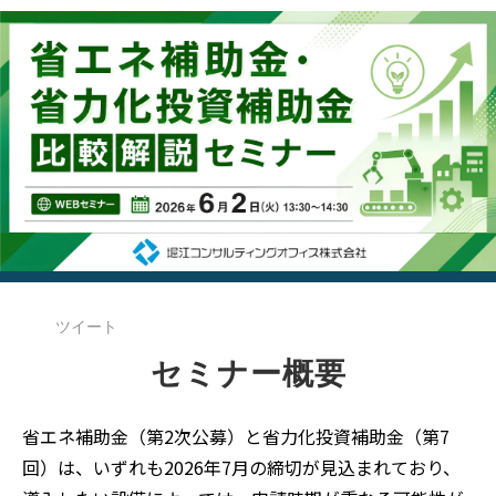
ツイート
セミナー概要
省エネ補助金（第2次公募）と省力化投資補助金（第7
回）は、いずれも2026年7月の締切が見込まれており、