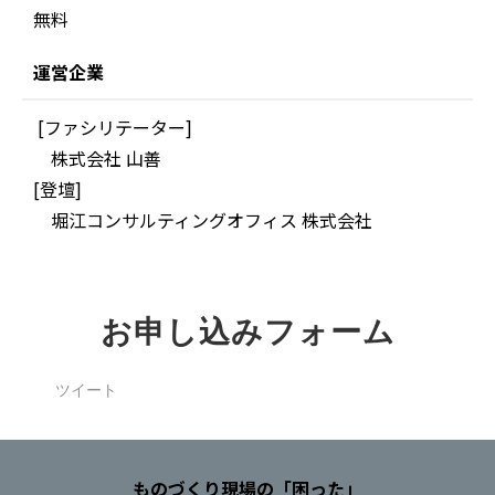
無料
運営企業
[ファシリテーター]
株式会社 山善
[登壇]
堀江コンサルティングオフィス 株式会社
お申し込みフォーム
ツイート
ものづくり現場の「困った」