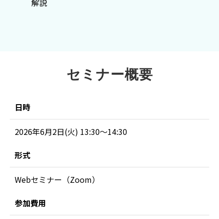
解説
セミナー概要
日時
2026年6月2日(火) 13:30〜14:30
形式
Webセミナー（Zoom）
参加費用