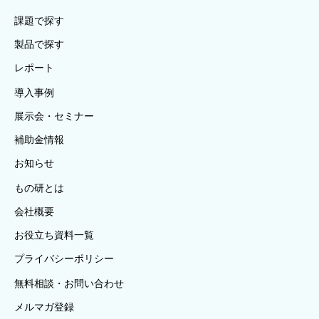
課題で探す
製品で探す
レポート
導入事例
展示会・セミナー
補助金情報
お知らせ
もの研とは
会社概要
お役立ち資料一覧
プライバシーポリシー
無料相談・お問い合わせ
メルマガ登録