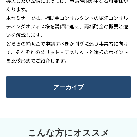
導入したい設備によっては、申請時期が重なる可能性が
あります。
本セミナーでは、補助金コンサルタントの堀江コンサル
ティングオフィス様を講師に迎え、両補助金の概要と違
いを解説します。
どちらの補助金で申請すべきか判断に迷う事業者に向け
て、それぞれのメリット・デメリットと選択のポイント
を比較形式でご紹介します。
アーカイブ
こんな方にオススメ