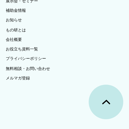
展示会・セミナー
補助金情報
お知らせ
もの研とは
会社概要
お役立ち資料一覧
プライバシーポリシー
無料相談・お問い合わせ
メルマガ登録