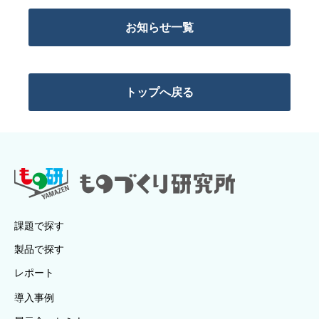
お知らせ一覧
トップへ戻る
課題で探す
製品で探す
レポート
導入事例