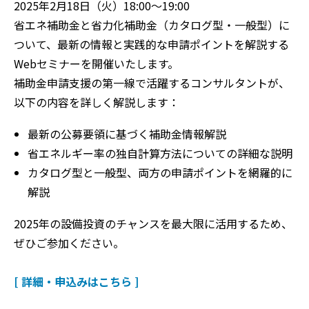
2025年2月18日（火）18:00～19:00
省エネ補助金と省力化補助金（カタログ型・一般型）に
ついて、最新の情報と実践的な申請ポイントを解説する
Webセミナーを開催いたします。
補助金申請支援の第一線で活躍するコンサルタントが、
以下の内容を詳しく解説します：
最新の公募要領に基づく補助金情報解説
省エネルギー率の独自計算方法についての詳細な説明
カタログ型と一般型、両方の申請ポイントを網羅的に
解説
2025年の設備投資のチャンスを最大限に活用するため、
ぜひご参加ください。
[ 詳細・申込みはこちら ]