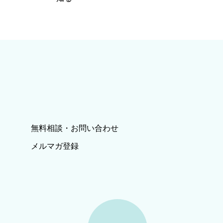
無料相談・お問い合わせ
メルマガ登録