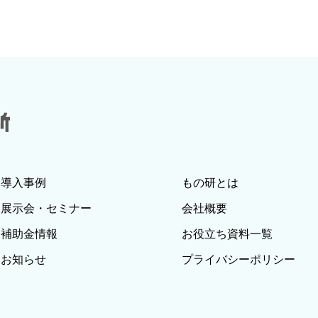
導入事例
もの研とは
展示会・セミナー
会社概要
補助金情報
お役立ち資料一覧
お知らせ
プライバシーポリシー