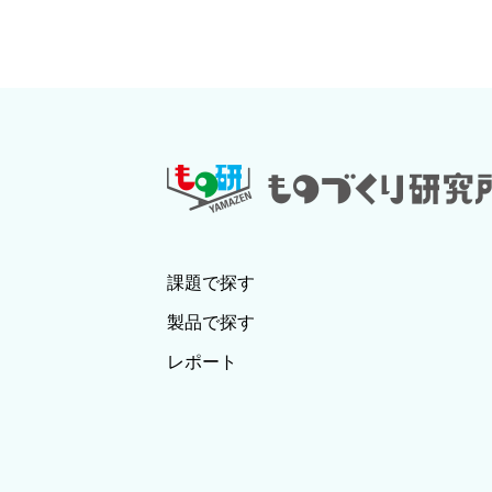
課題で探す
製品で探す
レポート