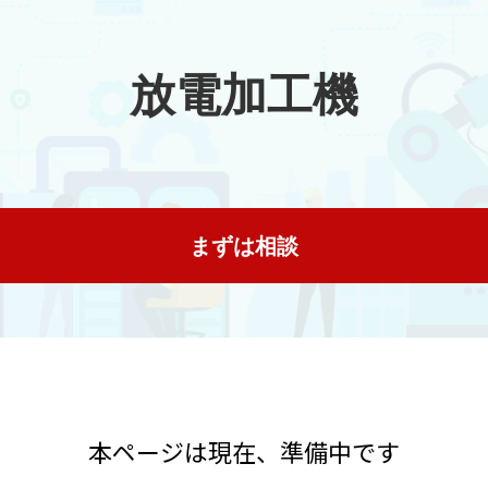
放電加工機
まずは相談
本ページは現在、準備中です