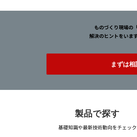
ものづくり現場の
解決のヒントをいま
まずは相
製品で探す
基礎知識や最新技術動向をチェック