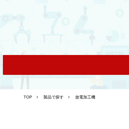
TOP
製品で探す
放電加工機