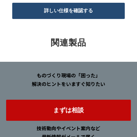
詳しい仕様を確認する
関連製品
ものづくり現場の「困った」
解決のヒントをいますぐ知りたい
まずは相談
技術動向やイベント案内など
最新情報がメールで届く