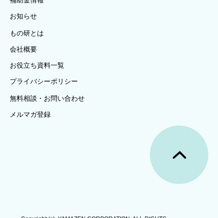
補助金情報
お知らせ
もの研とは
会社概要
お役立ち資料一覧
プライバシーポリシー
無料相談・お問い合わせ
メルマガ登録