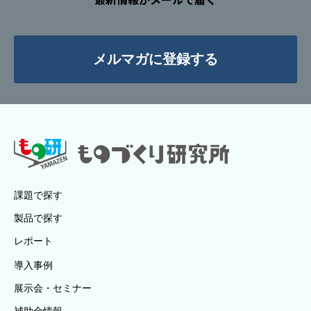
メルマガに登録する
課題で探す
製品で探す
レポート
導入事例
展示会・セミナー