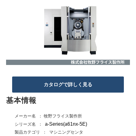
カタログで詳しく見る
基本情報
メーカー名 ： 牧野フライス製作所
a-Series(a61nx-5E)
シリーズ名 ：
製品カテゴリ ： マシニングセンタ