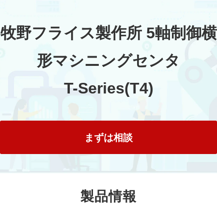
牧野フライス製作所 5軸制御横
形マシニングセンタ
T-Series(T4)
まずは相談
製品情報