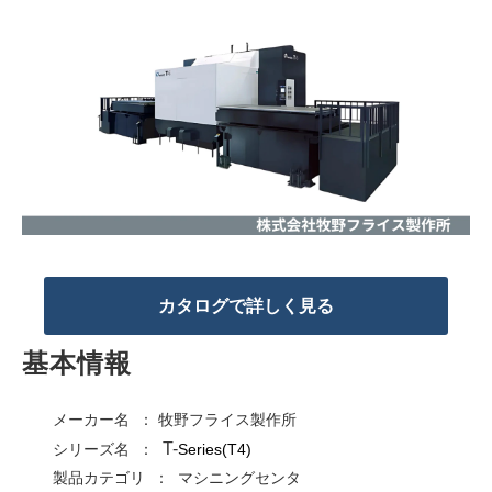
カタログで詳しく見る
基本情報
メーカー名 ： 牧野フライス製作所
T-
シリーズ名 ：
Series(T4)
製品カテゴリ ： マシニングセンタ