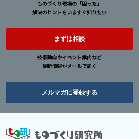
ものづくり現場の「困った」
解決のヒントをいますぐ知りたい
まずは相談
技術動向やイベント案内など
最新情報がメールで届く
メルマガに登録する