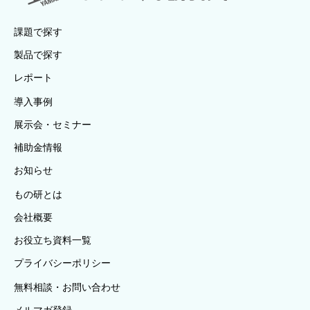
課題で探す
製品で探す
レポート
導入事例
展示会・セミナー
補助金情報
お知らせ
もの研とは
会社概要
お役立ち資料一覧
プライバシーポリシー
無料相談・お問い合わせ