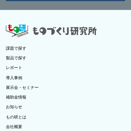
課題で探す
製品で探す
レポート
導入事例
展示会・セミナー
補助金情報
お知らせ
もの研とは
会社概要