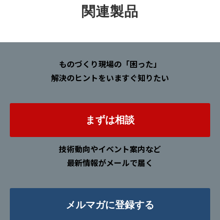
関連製品
ものづくり現場の「困った」
解決のヒントをいますぐ知りたい
まずは相談
技術動向やイベント案内など
最新情報がメールで届く
メルマガに登録する