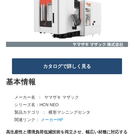
カタログで詳しく見る
基本情報
メーカー名 ： ヤマザキ マザック
シリーズ名：HCN NEO
製品カテゴリ ： 横形マシニングセンタ
関連リンク：
メーカーHP
高生産性と環境負荷低減技術を両立させ、幅広い材種に対応する