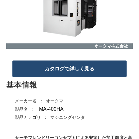
カタログで詳しく見る
基本情報
メーカー名 ： オークマ
：
MA-400HA
製品名
製品カテゴリ ： マシニングセンタ
サーモフレンドリーコンセプトによる安定した加工精度と高