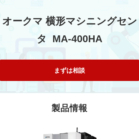
オークマ 横形マシニングセン
タ  MA-400HA
まずは相談
製品情報