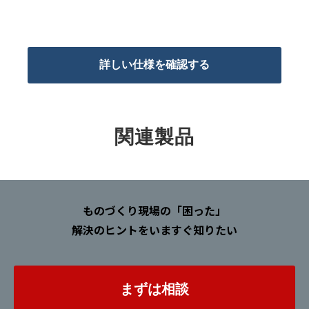
詳しい仕様を確認する
関連製品
ものづくり現場の「困った」
解決のヒントをいますぐ知りたい
まずは相談