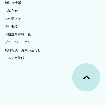
補助金情報
お知らせ
もの研とは
会社概要
お役立ち資料一覧
プライバシーポリシー
無料相談・お問い合わせ
メルマガ登録