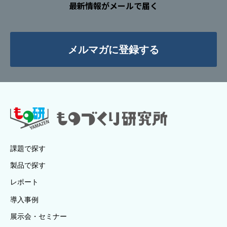
最新情報がメールで届く
メルマガに登録する
課題で探す
製品で探す
レポート
導入事例
展示会・セミナー