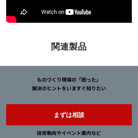
関連製品
ものづくり現場の「困った」
解決のヒントをいますぐ知りたい
まずは相談
技術動向やイベント案内など