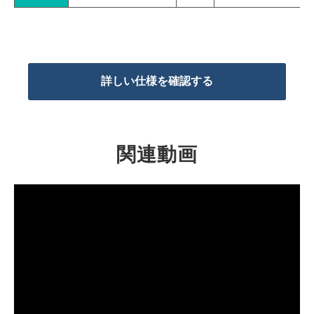
詳しい仕様を確認する
関連動画