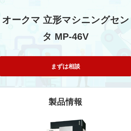
オークマ 立形マシニングセン
タ MP-46V
まずは相談
製品情報