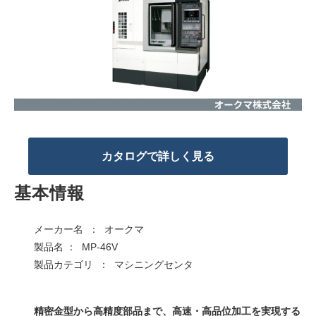
カタログで詳しく見る
基本情報
メーカー名 ： オークマ
製品名 ： MP-46V
製品カテゴリ ： マシニングセンタ
精密金型から高精度部品まで、高速・高品位加工を実現する