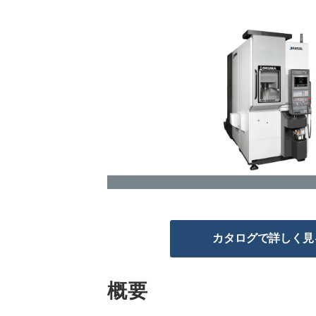
カタログで詳しく見
概要