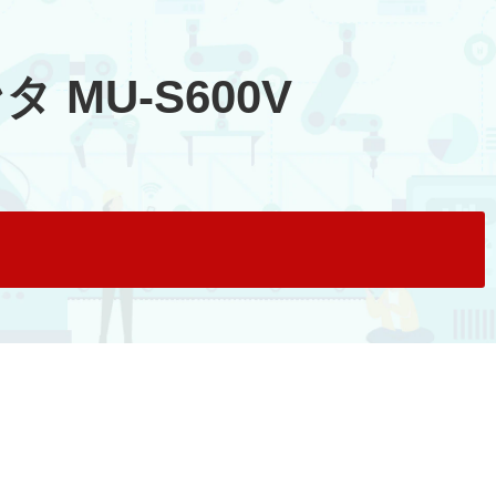
MU-S600V