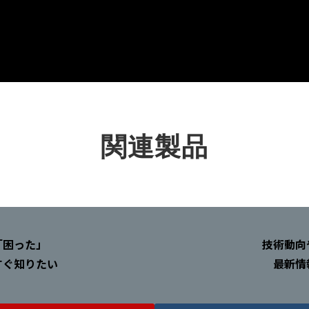
関連製品
「困った」
技術動向
すぐ知りたい
最新情