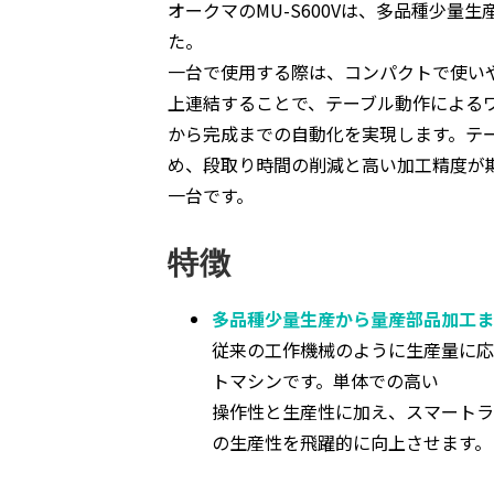
オークマのMU-S600Vは、多品種少
た。
一台で使用する際は、コンパクトで使い
上連結することで、テーブル動作による
から完成までの自動化を実現します。テ
め、段取り時間の削減と高い加工精度が
一台です。
特徴
多品種少量生産から量産部品加工ま
従来の工作機械のように生産量に応
トマシンです。単体での高い
操作性と生産性に加え、スマートラ
の生産性を飛躍的に向上させます。