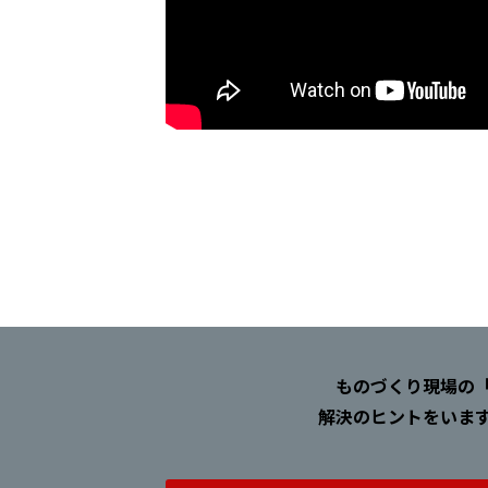
ものづくり現場の
解決のヒントをいま