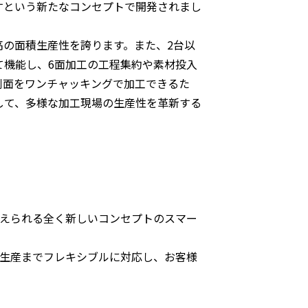
なすという新たなコンセプトで開発されまし
の面積生産性を誇ります。また、2台以
て機能し、6面加工の工程集約や素材投入
側面をワンチャッキングで加工できるた
して、多様な加工現場の生産性を革新する
えられる全く新しいコンセプトのスマー
生産までフレキシブルに対応し、お客様