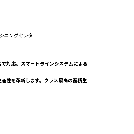
シニングセンタ
で対応。スマートラインシステムによる
産性を革新します。クラス最高の面積生