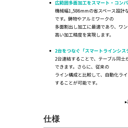
広範囲多面加工をスマート・コンパ
機械幅1,586mmの省スペース設計
です。鋳物やアルミワークの
多面割出し加工に最適であり、ワン
高い加工精度を実現します。
2台をつなぐ「スマートラインシス
2台連結することで、テーブル同士
できます。さらに、従来の
ライン構成と比較して、自動化ライ
することが可能です。
仕様