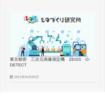
東京精密 三次元画像測定機 ZEISS O-
DETECT
2021年04月05日