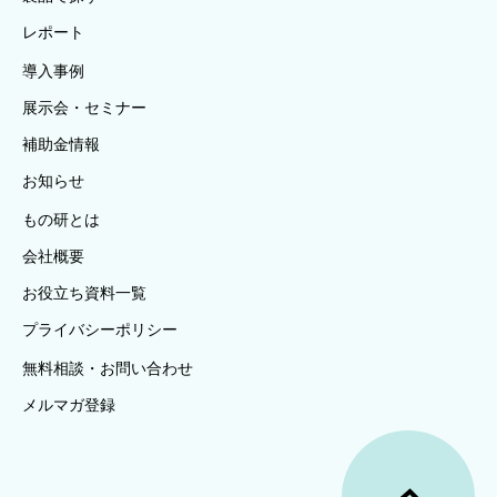
レポート
導入事例
展示会・セミナー
補助金情報
お知らせ
もの研とは
会社概要
お役立ち資料一覧
プライバシーポリシー
無料相談・お問い合わせ
メルマガ登録