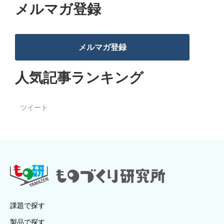
メルマガ登録
メルマガ登録
人気記事ランキング
ツイート
課題で探す
製品で探す