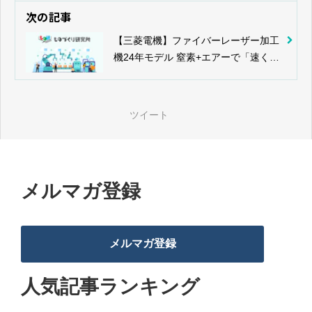
次の記事
【三菱電機】ファイバーレーザー加工
機24年モデル 窒素+エアーで「速くて
きれいに」
ツイート
メルマガ登録
メルマガ登録
人気記事ランキング