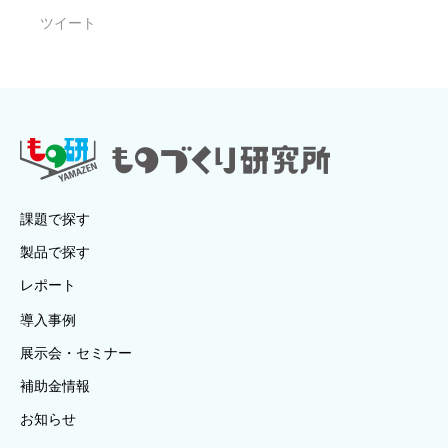
ツイート
課題で探す
製品で探す
レポート
導入事例
展示会・セミナー
補助金情報
お知らせ