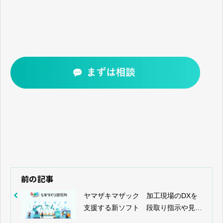
前の記事
ヤマザキマザック 加工現場のDXを
支援する新ソフト 段取り指示や見積
りを自動で