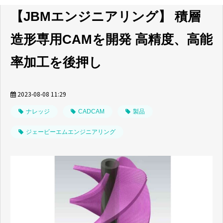
【JBMエンジニアリング】 積層
造形専用CAMを開発 高精度、高能
率加工を後押し
2023-08-08 11:29
ナレッジ
CADCAM
製品
ジェービーエムエンジニアリング