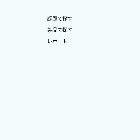
課題で探す
製品で探す
レポート