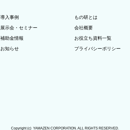
導入事例
もの研とは
展示会・セミナー
会社概要
補助金情報
お役立ち資料一覧
お知らせ
プライバシーポリシー
Copyright (c)  YAMAZEN CORPORATION. ALL RIGHTS RESERVED.