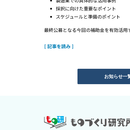
製造業での具体的な活用事例
採択に向けた重要なポイント
スケジュールと準備のポイント
最終公募となる今回の補助金を有効活用
[ 記事を読み ]
お知らせ一