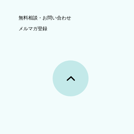
無料相談・お問い合わせ
メルマガ登録