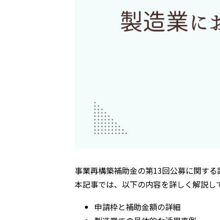
事業再構築補助金の第13回公募
に関する
本記事では、以下の内容を詳しく解説し
申請枠と補助金額の詳細