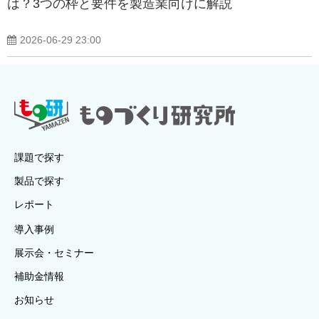
は？3つの枠と要件を製造業向けに解説
2026-06-29 23:00
課題で探す
製品で探す
レポート
導入事例
展示会・セミナー
補助金情報
お知らせ