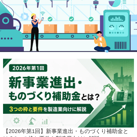
【2026年第1回】新事業進出・ものづくり補助金と