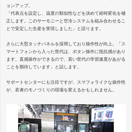
ョンアップ。
「代表点を設定し、温度の類似性などを決めて経時変化を補
正します。このサーモニーと空冷システムを組み合わせるこ
とで安定した生産を実現しました」と語ります。
さらに大型タッチパネルを採用しており操作性が向上。「ス
マートフォンから入った世代は、ボタン操作に抵抗感があり
ます。直感操作ができるので、若い世代の学習速度があがる
ことを期待しています」と話します。
サポートセンターにも注目ですが、スマフォライクな操作性
が、若者のモノづくりの現場を変えるかもしれません。