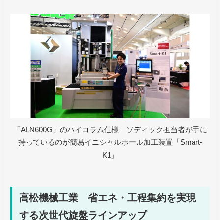
「ALN600G」のハイコラム仕様 ソディック担当者が手に
持っているのが簡易イニシャルホール加工装置「Smart-
K1」
高松機械工業 省エネ・工程集約を実現
する次世代旋盤ラインアップ