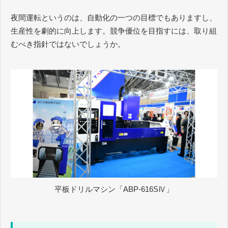
夜間運転というのは、自動化の一つの目標でもありますし、
生産性を劇的に向上します。競争優位を目指すには、取り組
むべき指針ではないでしょうか。
平板ドリルマシン「ABP-616SⅣ」