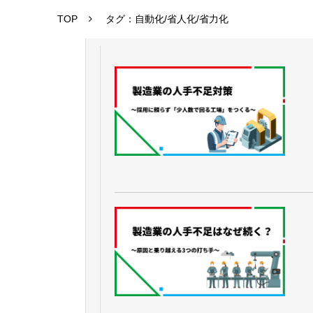
TOP
タグ：自動化/省人化/省力化