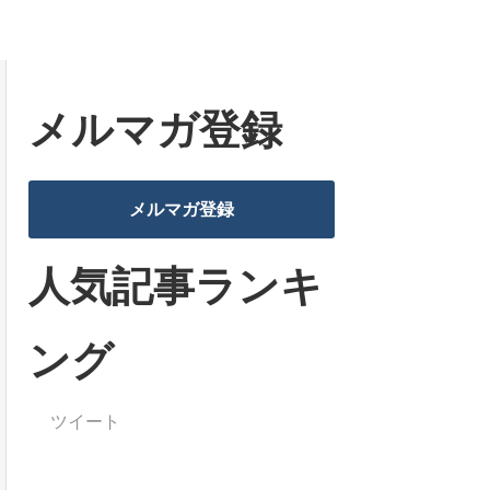
メルマガ登録
メルマガ登録
人気記事ランキ
ング
ツイート