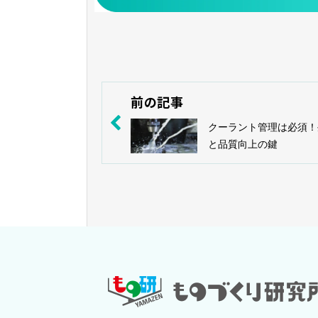
前の記事
クーラント管理は必須！
と品質向上の鍵