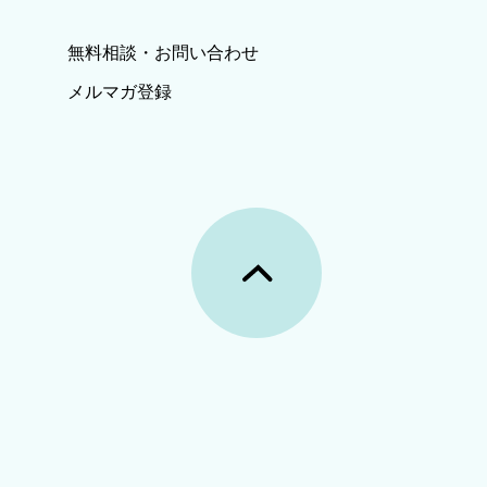
無料相談・お問い合わせ
メルマガ登録