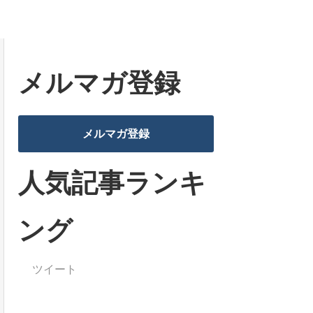
メルマガ登録
メルマガ登録
人気記事ランキ
ング
ツイート