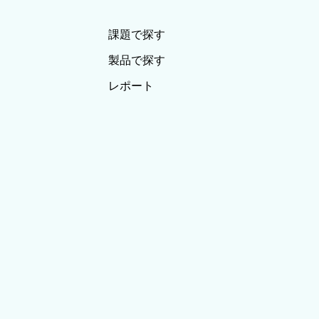
課題で探す
製品で探す
レポート