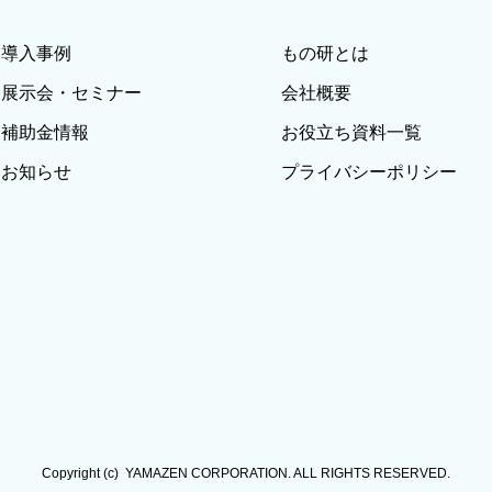
導入事例
もの研とは
展示会・セミナー
会社概要
補助金情報
お役立ち資料一覧
お知らせ
プライバシーポリシー
Copyright (c)  YAMAZEN CORPORATION. ALL RIGHTS RESERVED.