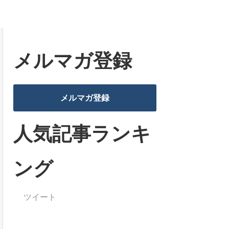
メルマガ登録
メルマガ登録
人気記事ランキ
ング
ツイート