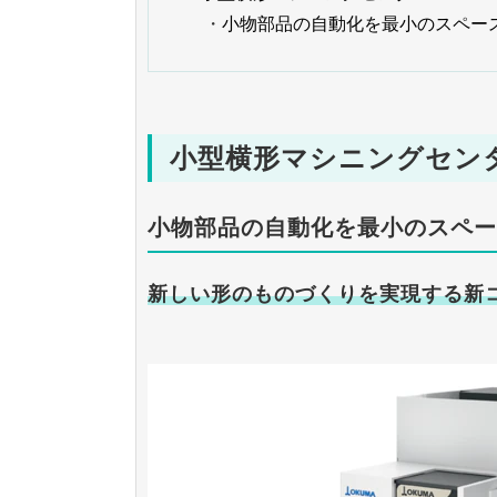
・
小物部品の自動化を最小のスペー
小型横形マシニングセンタ 
小物部品の自動化を最小のスペー
新しい形のものづくりを実現する新