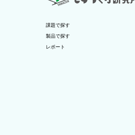
課題で探す
製品で探す
レポート