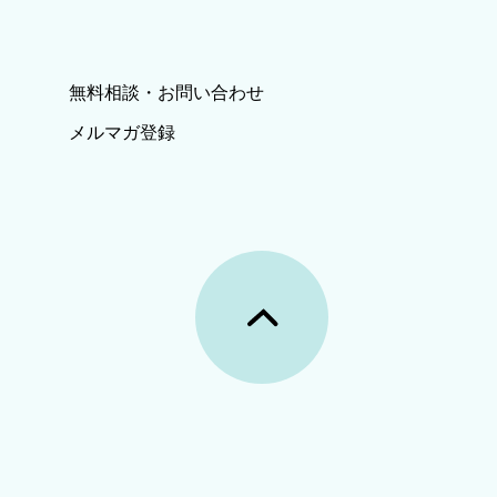
無料相談・お問い合わせ
メルマガ登録