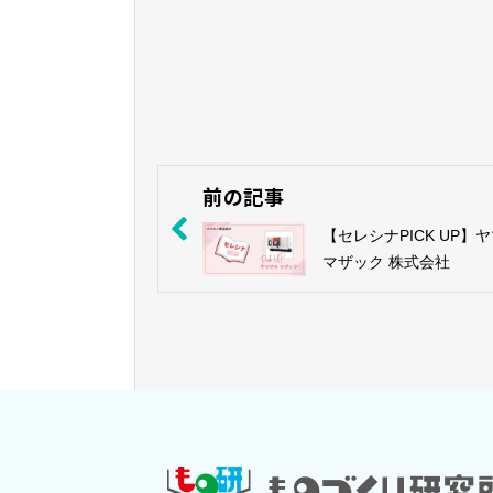
前の記事
【セレシナPICK UP】
マザック 株式会社