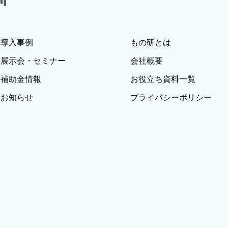
導入事例
もの研とは
展示会・セミナー
会社概要
補助金情報
お役立ち資料一覧
お知らせ
プライバシーポリシー