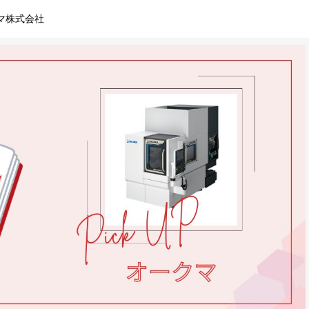
クマ株式会社