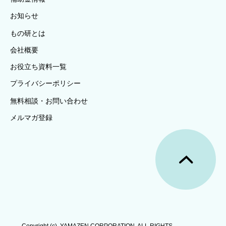
お知らせ
もの研とは
会社概要
お役立ち資料一覧
プライバシーポリシー
無料相談・お問い合わせ
メルマガ登録