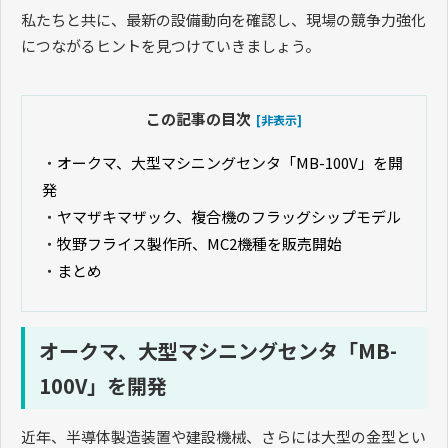
私たちと共に、最新の設備動向を確認し、現場の競争力強化
につながるヒントを見つけていきましょう。
この記事の目次
[非表示]
・
オークマ、大型マシニングセンタ「MB-100V」を開
発
・
ヤマザキマザック、複合機のフラッグシップモデル
・
牧野フライス製作所、MC2機種を販売開始
・
まとめ
オークマ、大型マシニングセンタ「MB-
100V」を開発
近年、半導体製造装置や建設機械、さらには大型の金型とい