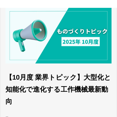
【10月度 業界トピック】大型化と
知能化で進化する工作機械最新動
向