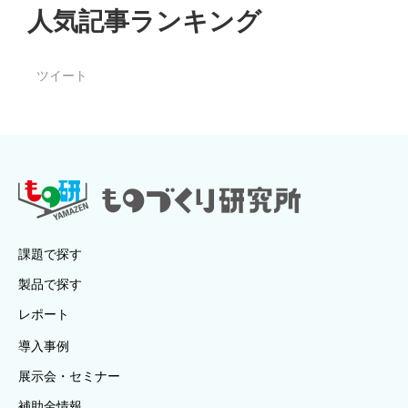
人気記事ランキング
ツイート
課題で探す
製品で探す
レポート
導入事例
展示会・セミナー
補助金情報