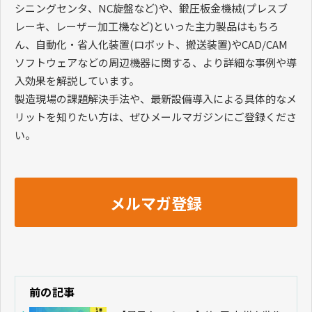
シニングセンタ、NC旋盤など)や、鍛圧板金機械(プレスブ
レーキ、レーザー加工機など)といった主力製品はもちろ
ん、自動化・省人化装置(ロボット、搬送装置)やCAD/CAM
ソフトウェアなどの周辺機器に関する、より詳細な事例や導
入効果を解説しています。
製造現場の課題解決手法や、最新設備導入による具体的なメ
リットを知りたい方は、ぜひメールマガジンにご登録くださ
い。
メルマガ登録
前の記事