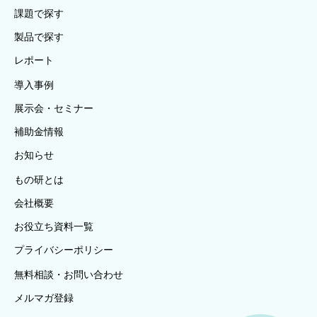
課題で探す
製品で探す
レポート
導入事例
展示会・セミナー
補助金情報
お知らせ
もの研とは
会社概要
お役立ち資料一覧
プライバシーポリシー
無料相談・お問い合わせ
メルマガ登録