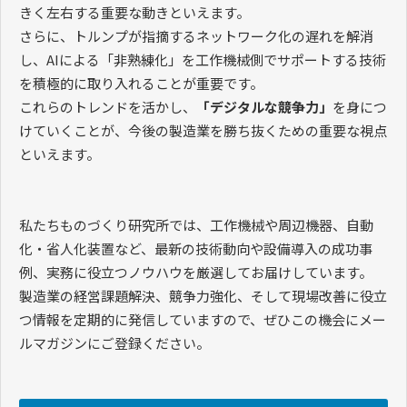
きく左右する重要な動きといえます。
さらに、トルンプが指摘するネットワーク化の遅れを解消
し、AIによる「非熟練化」を工作機械側でサポートする技術
を積極的に取り入れることが重要です。
これらのトレンドを活かし、
「デジタルな競争力」
を身につ
けていくことが、今後の製造業を勝ち抜くための重要な視点
といえます。
私たちものづくり研究所では、工作機械や周辺機器、自動
化・省人化装置など、最新の技術動向や設備導入の成功事
例、実務に役立つノウハウを厳選してお届けしています。
製造業の経営課題解決、競争力強化、そして現場改善に役立
つ情報を定期的に発信していますので、ぜひこの機会にメー
ルマガジンにご登録ください。