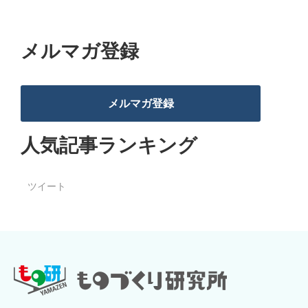
メルマガ登録
メルマガ登録
人気記事ランキング
ツイート