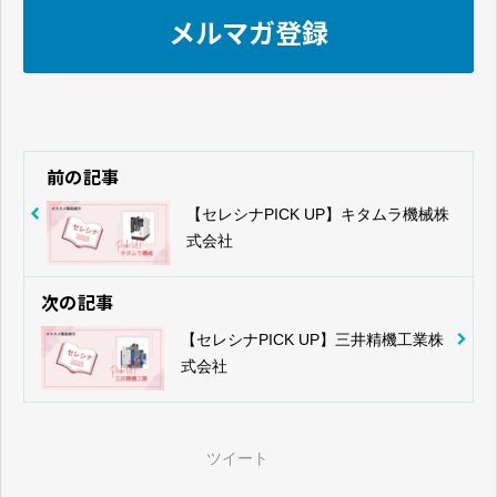
メルマガ登録
前の記事
【セレシナPICK UP】キタムラ機械株
式会社
次の記事
【セレシナPICK UP】三井精機工業株
式会社
ツイート