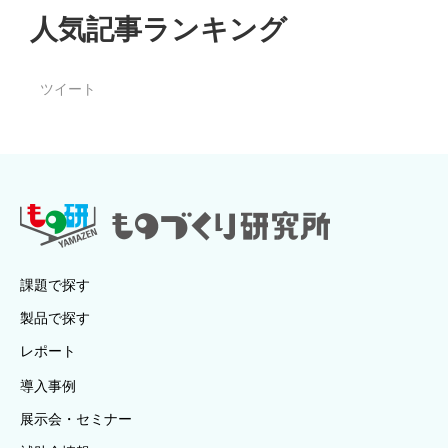
人気記事ランキング
ツイート
課題で探す
製品で探す
レポート
導入事例
展示会・セミナー