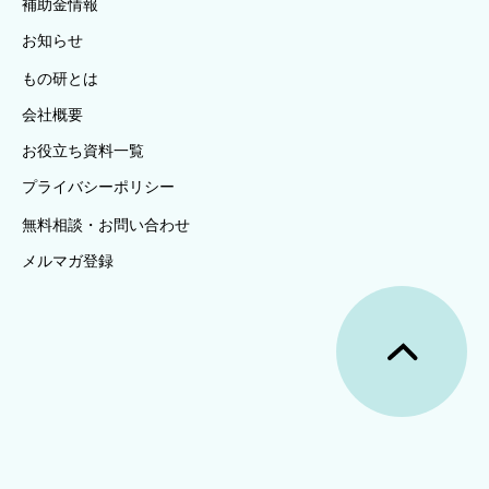
補助金情報
お知らせ
もの研とは
会社概要
お役立ち資料一覧
プライバシーポリシー
無料相談・お問い合わせ
メルマガ登録