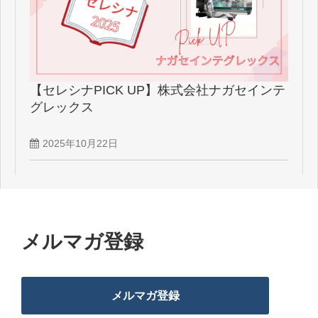
【セレシナPICK UP】株式会社ナガセインテ
グレックス
2025年10月22日
メルマガ登録
メルマガ登録