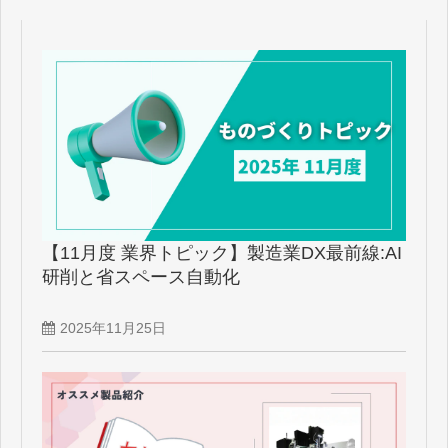
【11月度 業界トピック】製造業DX最前線:AI
研削と省スペース自動化
2025年11月25日