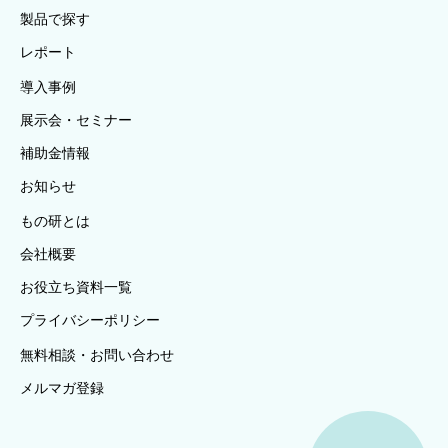
製品で探す
レポート
導入事例
展示会・セミナー
補助金情報
お知らせ
もの研とは
会社概要
お役立ち資料一覧
プライバシーポリシー
無料相談・お問い合わせ
メルマガ登録