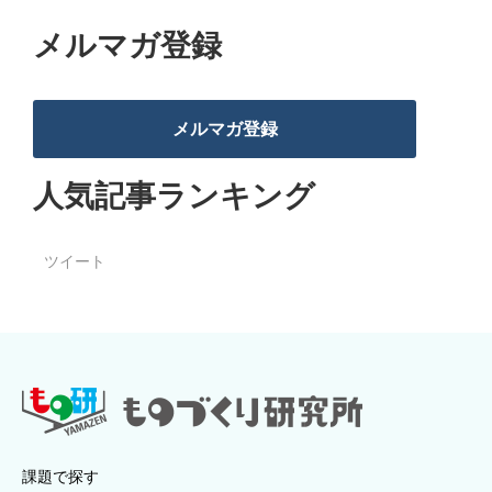
メルマガ登録
メルマガ登録
人気記事ランキング
ツイート
課題で探す