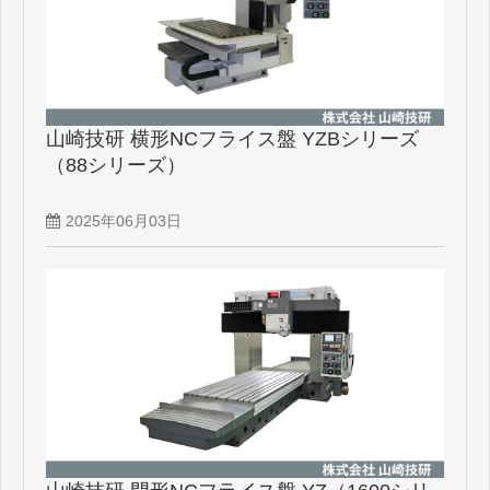
山崎技研 横形NCフライス盤 YZBシリーズ
（88シリーズ）
2025年06月03日