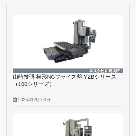
山崎技研 横形NCフライス盤 YZBシリーズ
（100シリーズ）
2025年06月03日