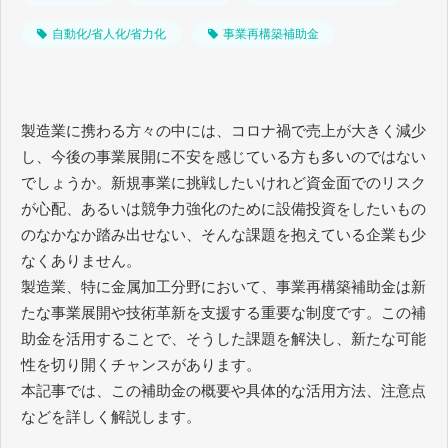
自動化/省人化/省力化
事業再構築補助金
製造業に携わる方々の中には、コロナ禍で売上が大きく減少
し、今後の事業展開に不安を感じている方も多いのではない
でしょうか。新規事業に挑戦したいけれど資金面でのリスク
が心配、あるいは競争力強化のために設備投資をしたいもの
のなかなか踏み出せない、そんな課題を抱えている企業も少
なくありません。
製造業、特に金属加工分野において、事業再構築補助金は新
たな事業展開や技術革新を支援する重要な制度です。この補
助金を活用することで、そうした課題を解決し、新たな可能
性を切り開くチャンスがあります。
本記事では、この補助金の概要や具体的な活用方法、注意点
などを詳しく解説します。