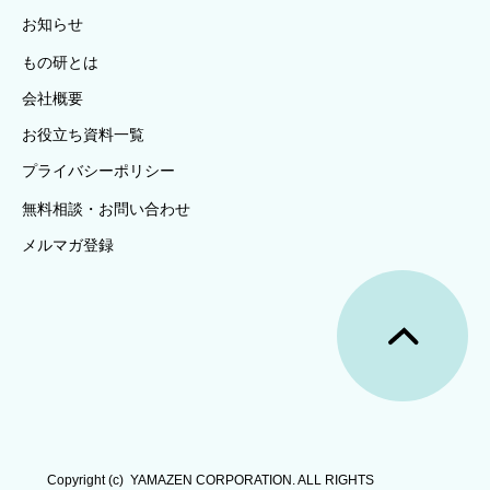
お知らせ
もの研とは
会社概要
お役立ち資料一覧
プライバシーポリシー
無料相談・お問い合わせ
メルマガ登録
Copyright (c)  YAMAZEN CORPORATION. ALL RIGHTS 