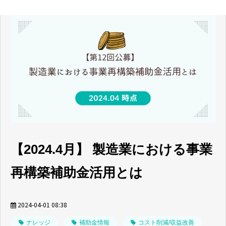
【2024.4月】 製造業における事業
再構築補助金活用とは
2024-04-01 08:38
ナレッジ
補助金情報
コスト削減/収益改善