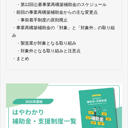
・
第12回公募事業再構築補助金のスケジュール
・
前回の事業再構築補助金からの主な変更点
・
事前着手制度の原則廃止
・
事業再構築補助金の「対象」と「対象外」の取り組
み
・
製造業が対象となる取り組み
・
対象外となる取り組みと注意点
・
まとめ