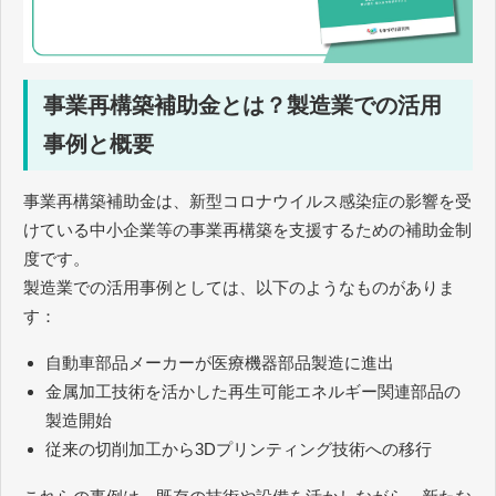
事業再構築補助金とは？製造業での活用
事例と概要
事業再構築補助金は、新型コロナウイルス感染症の影響を受
けている中小企業等の事業再構築を支援するための補助金制
度です。
製造業での活用事例としては、以下のようなものがありま
す：
自動車部品メーカーが医療機器部品製造に進出
金属加工技術を活かした再生可能エネルギー関連部品の
製造開始
従来の切削加工から3Dプリンティング技術への移行