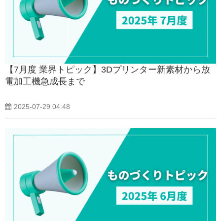
【7月度 業界トピック】3Dプリンター新素材から放
電加工機急成長まで
2025-07-29 04:48