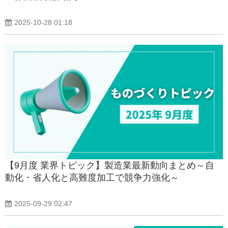
2025-10-28 01:18
【9月度 業界トピック】製造業最新動向まとめ～自
動化・省人化と高難度加工で競争力強化～
2025-09-29 02:47