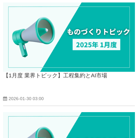
【1月度 業界トピック】工程集約とAI市場
2026-01-30 03:00