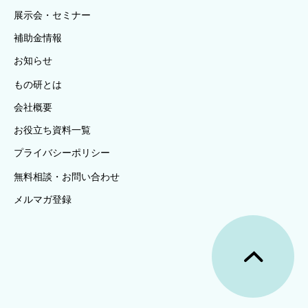
展示会・セミナー
補助金情報
お知らせ
もの研とは
会社概要
お役立ち資料一覧
プライバシーポリシー
無料相談・お問い合わせ
メルマガ登録