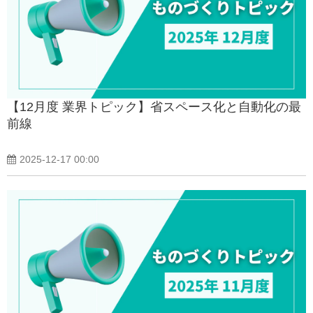
【12月度 業界トピック】省スペース化と自動化の最
前線
2025-12-17 00:00