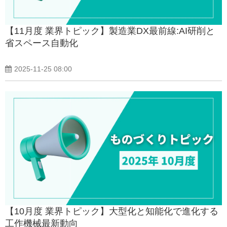
【11月度 業界トピック】製造業DX最前線:AI研削と
省スペース自動化
2025-11-25 08:00
【10月度 業界トピック】大型化と知能化で進化する
工作機械最新動向