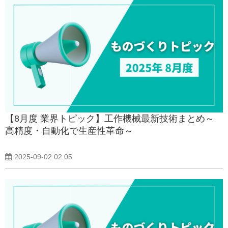
【8月度 業界トピック】工作機械最新技術まとめ～
高精度・自動化で生産性革命～
2025-09-02 02:05