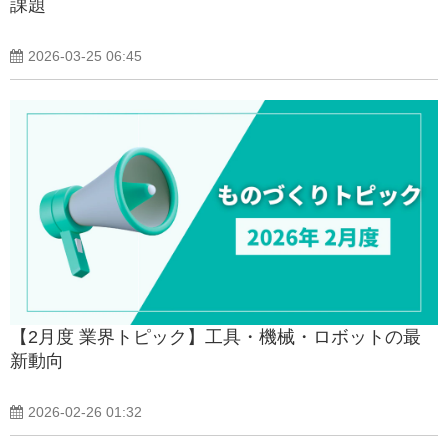
課題
2026-03-25 06:45
【2月度 業界トピック】工具・機械・ロボットの最
新動向
2026-02-26 01:32