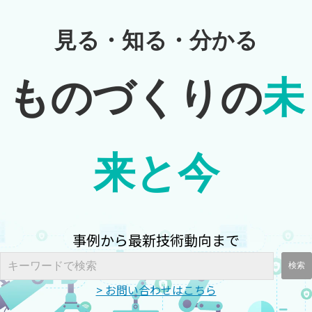
見る・知る・分かる
ものづくりの
未
来と今
事例から最新技術動向まで
> お問い合わせはこちら