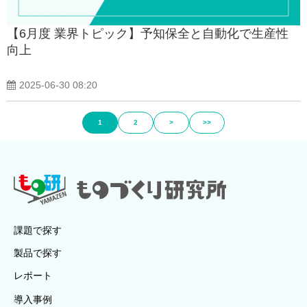
【6月度 業界トピック】予知保全と自動化で生産性
向上
2025-06-30 08:20
1
2
>
>>
課題で探す
製品で探す
レポート
導入事例