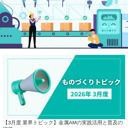
【3月度 業界トピック】金属AMの実践活用と普及の