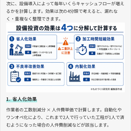
次に、設備導入によって毎年いくらキャッシュフローが増え
るかを計算します。効果は次の4分類で考えると、漏れな
く・重複なく整理できます。
1. 省人化効果
作業者の工数削減分 × 人件費単価で計算します。自動化や
ワンオペ化により、これまで2人で行っていた工程が1人で済
むようになった場合の人件費削減などが該当します。