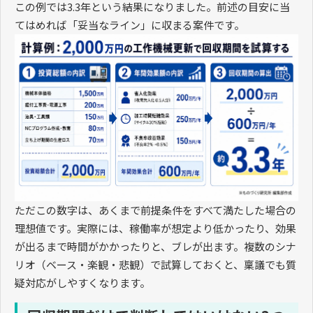
この例では3.3年という結果になりました。前述の目安に当
てはめれば「妥当なライン」に収まる案件です。
ただこの数字は、あくまで前提条件をすべて満たした場合の
理想値です。実際には、稼働率が想定より低かったり、効果
が出るまで時間がかかったりと、ブレが出ます。複数のシナ
リオ（ベース・楽観・悲観）で試算しておくと、稟議でも質
疑対応がしやすくなります。