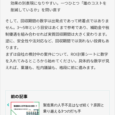
効果の別表現になりやすい。一つひとつ「誰のコストを
削減しているか」を問い直す
そして、回収期間の数字は出発点であって終着点ではありま
せん。3〜5年という目安はあくまで参考であり、補助金や税
制優遇を組み合わせれば実質回収期間は大きく変わります。
逆に、安全性や法対応など、回収期間では測れない投資もあ
ります。
まずは自社の検討中の案件について、ROI計算シートに数字
を入れてみるところから始めてください。具体的な数字が見
えれば、稟議も、社内議論も、格段に前に進みます。
前の記事
製造業の人手不足はなぜ続く？原因と
乗り越える3つの打ち手