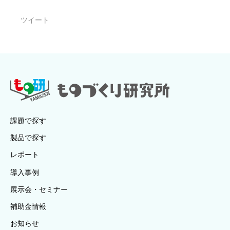
ツイート
課題で探す
製品で探す
レポート
導入事例
展示会・セミナー
補助金情報
お知らせ