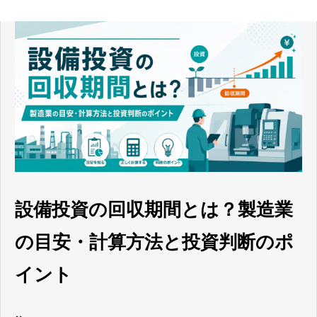
設備投資の回収期間とは？製造業
の目安・計算方法と投資判断のポ
イント