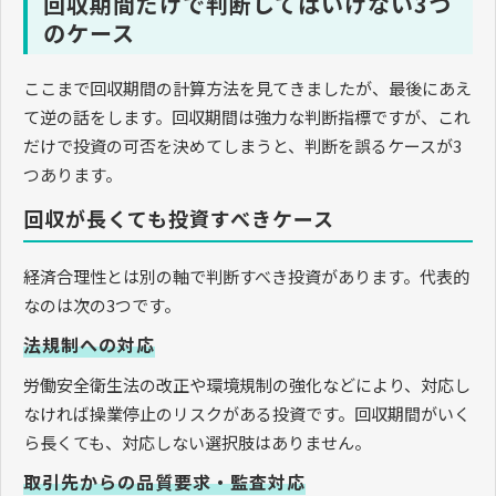
回収期間だけで判断してはいけない3つ
のケース
ここまで回収期間の計算方法を見てきましたが、最後にあえ
て逆の話をします。回収期間は強力な判断指標ですが、これ
だけで投資の可否を決めてしまうと、判断を誤るケースが3
つあります。
回収が長くても投資すべきケース
経済合理性とは別の軸で判断すべき投資があります。代表的
なのは次の3つです。
法規制への対応
労働安全衛生法の改正や環境規制の強化などにより、対応し
なければ操業停止のリスクがある投資です。回収期間がいく
ら長くても、対応しない選択肢はありません。
取引先からの品質要求・監査対応