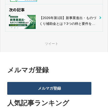
次の記事
【2026年第1回】新事業進出・ものづ
くり補助金とは？3つの枠と要件を製
造業向けに解説
ツイート
メルマガ登録
メルマガ登録
人気記事ランキング