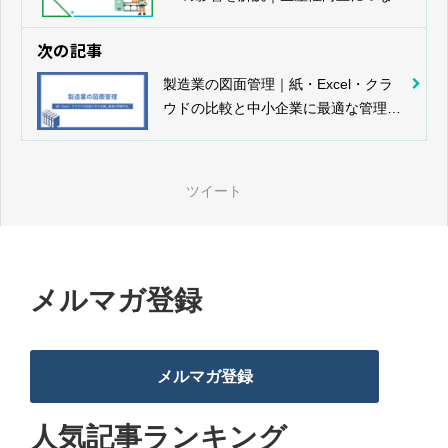
る現場改善策
次の記事
製造業の図面管理｜紙・Excel・クラ
ウドの比較と中小企業に最適な管理方
法
ツイート
メルマガ登録
メルマガ登録
人気記事ランキング