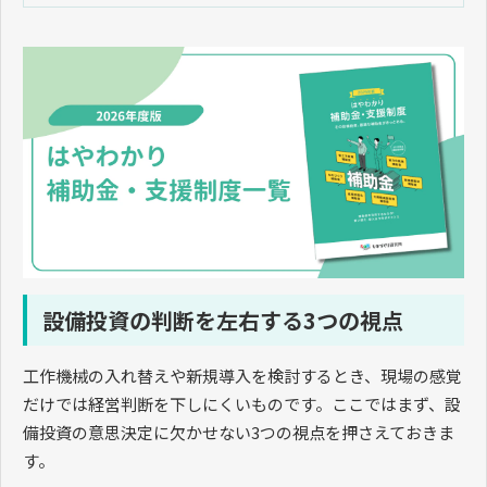
設備投資の判断を左右する3つの視点
工作機械の入れ替えや新規導入を検討するとき、現場の感覚
だけでは経営判断を下しにくいものです。ここではまず、設
備投資の意思決定に欠かせない3つの視点を押さえておきま
す。