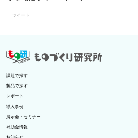
ツイート
課題で探す
製品で探す
レポート
導入事例
展示会・セミナー
補助金情報
お知らせ