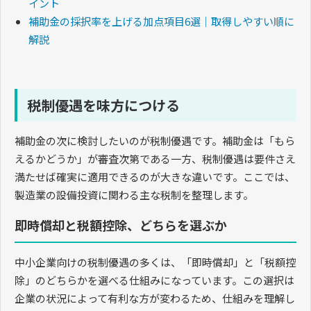
イント
補助金の採択率を上げる加点項目6選｜取得しやすい順に
解説
税制優遇を味方につける
補助金の次に検討したいのが税制優遇です。補助金は「もら
えるかどうか」が審査次第である一方、税制優遇は要件さえ
満たせば確実に適用できるのが大きな違いです。ここでは、
製造業の設備投資に関わる主な税制を整理します。
即時償却と税額控除、どちらを選ぶか
中小企業向けの税制優遇の多くは、「即時償却」と「税額控
除」のどちらかを選べる仕組みになっています。この選択は
企業の状況によって有利な方が変わるため、仕組みを理解し