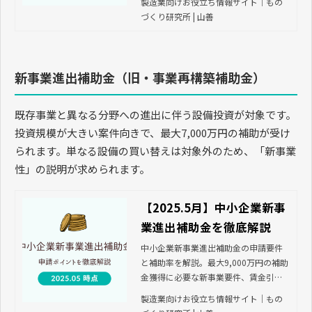
製造業向けお役立ち情報サイト｜もの
な申請のコツをご紹介します。
づくり研究所 | 山善
新事業進出補助金（旧・事業再構築補助金）
既存事業と異なる分野への進出に伴う設備投資が対象です。
投資規模が大きい案件向きで、最大7,000万円の補助が受け
られます。単なる設備の買い替えは対象外のため、「新事業
性」の説明が求められます。
【2025.5月】中小企業新事
業進出補助金を徹底解説
中小企業新事業進出補助金の申請要件
と補助率を解説。最大9,000万円の補助
金獲得に必要な新事業要件、賃金引上
げ条件を徹底解説します。
製造業向けお役立ち情報サイト｜もの