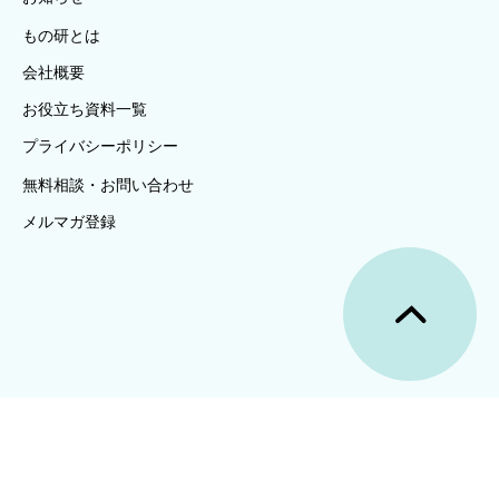
もの研とは
会社概要
お役立ち資料一覧
プライバシーポリシー
無料相談・お問い合わせ
メルマガ登録
Copyright (c)  YAMAZEN CORPORATION. ALL RIGHTS 
RESERVED.