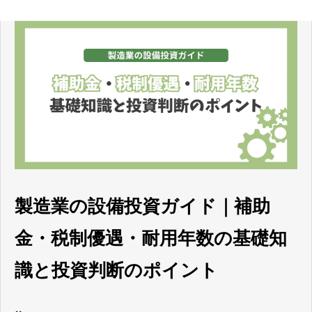
製造業の設備投資ガイド｜補助
金・税制優遇・耐用年数の基礎知
識と投資判断のポイント