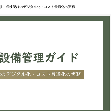
類・点検記録のデジタル化・コスト最適化の実務