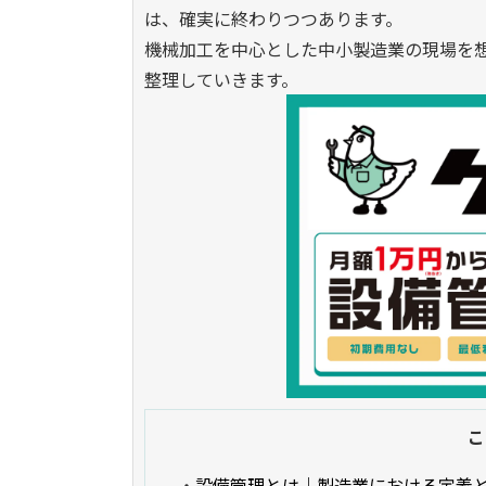
は、確実に終わりつつあります。
機械加工を中心とした中小製造業の現場を
整理していきます。
こ
・
設備管理とは｜製造業における定義