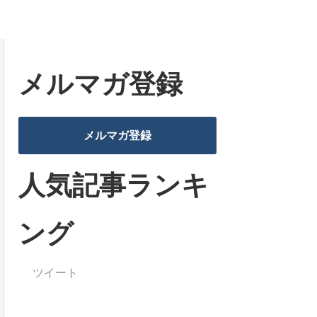
メルマガ登録
メルマガ登録
人気記事ランキ
ング
ツイート