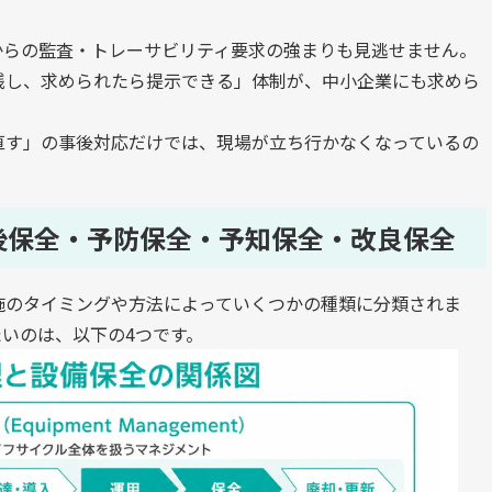
からの監査・トレーサビリティ要求の強まりも見逃せません。
残し、求められたら提示できる」体制が、中小企業にも求めら
直す」の事後対応だけでは、現場が立ち行かなくなっているの
後保全・予防保全・予知保全・改良保全
施のタイミングや方法によっていくつかの種類に分類されま
いのは、以下の4つです。