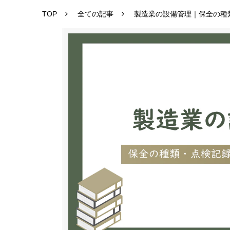
TOP
全ての記事
製造業の設備管理｜保全の種